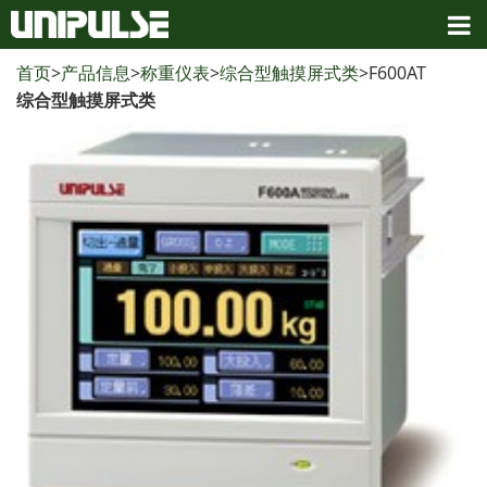
首页
>
产品信息
>
称重仪表
>
综合型触摸屏式类
>F600AT
综合型触摸屏式类