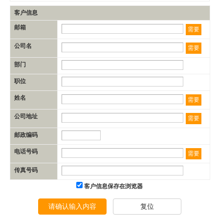
客户信息
邮箱
需要
公司名
需要
部门
职位
姓名
需要
公司地址
需要
邮政编码
电话号码
需要
传真号码
客户信息保存在浏览器
请确认输入内容
复位