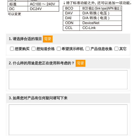
1
. 请选择合适的项目
需要
想要购买
想知道价格
希望演示样机
产品信息收集
其它
2
. 什么样的用途是您正在使用和考虑的？
需要
3
. 如果您对产品有任何疑问请写下来