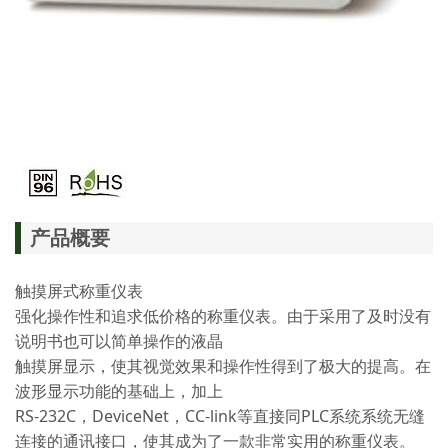
产品概要
触摸屏式称重仪表
强化操作性和追求低价格的称重仪表。由于采用了及时没有
说明书也可以简单操作的液晶
触摸屏显示，使其视觉效果和操作性得到了极大的提高。在
波形显示功能的基础上，加上
RS-232C，DeviceNet，CC-link等直接同PLC系统系统无缝
连接的通讯接口，使其成为了一款非常实用的称重仪表。