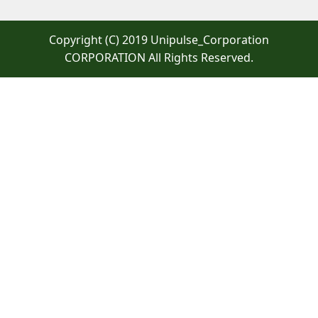
Copyright (C) 2019 Unipulse_Corporation
CORPORATION All Rights Reserved.