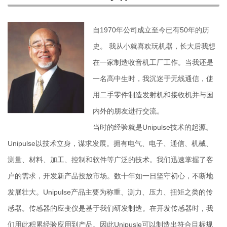
自1970年公司成立至今已有50年的历
史。 我从小就喜欢玩机器，长大后我想
在一家制造收音机工厂工作。当我还是
一名高中生时，我沉迷于无线通信，使
用二手零件制造发射机和接收机并与国
内外的朋友进行交流。
当时的经验就是Unipulse技术的起源。
Unipulse以技术立身，谋求发展。拥有电气、电子、通信、机械、
测量、材料、加工、控制和软件等广泛的技术。我们迅速掌握了客
户的需求，开发新产品投放市场。数十年如一日坚守初心，不断地
发展壮大。Unipulse产品主要为称重、测力、压力、扭矩之类的传
感器。传感器的应变仪是基于我们研发制造。在开发传感器时，我
们用此积累经验应用到产品。因此Unipusle可以制造出符合目标规