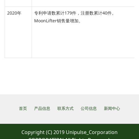
2020年
专利申请数累计179件，注册数累计40件。
MoonLifter销售量增加。
首页
产品信息
联系方式
公司信息
新闻中心
Copyright (C) 2019 Unipulse_Corporation