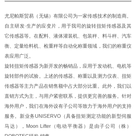
尤尼帕斯贸易（无锡）有限公司为一家传感技术的制造商。
自主研发·生产的应变片，用于我司的旋转扭矩传感器及其
它传感器等。在配料、液体灌装机、包装秤、料斗秤、汽车
衡、定量给料机、检重秤等自动化称重领域，我们的称重仪
表应用广泛。
旋转扭矩传感器为新开发的畅销品，应用于发动机、电机等
旋转部件的试验。上述的传感器、称重以及测力仪表、扭矩
传感器等主力产品在销售额中占大部分比重。此外，我们以
直销方式为主，与用户紧密联系，提供更完善的服务。针对
海外用户，我们在海外设有子公司等致力于海外用户的支持
服务。新业务UNISERVO（具备扭矩测定功能的新型伺服
马达），Moon Lifter（电动平衡器）是由子公司（株）