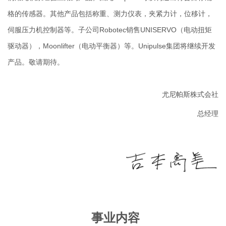
格的传感器。其他产品包括称重、测力仪表，夹紧力计，位移计，
伺服压力机控制器等。子公司Robotec销售UNISERVO（电动扭矩
驱动器），Moonlifter（电动平衡器）等。Unipulse集团将继续开发
产品。敬请期待。
尤尼帕斯株式会社
总经理
事业内容