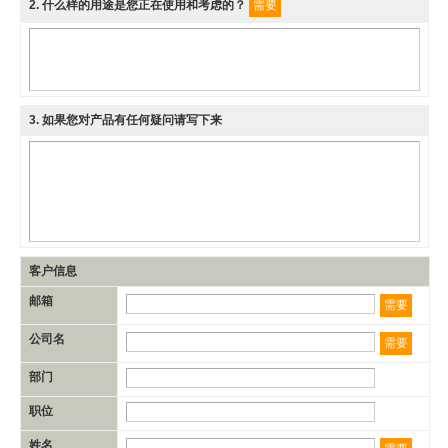
2
. 什么样的用途是您正在使用和考虑的？
需要
3
. 如果您对产品有任何疑问请写下来
客户信息
邮箱
需要
公司名
需要
部门
职位
姓名