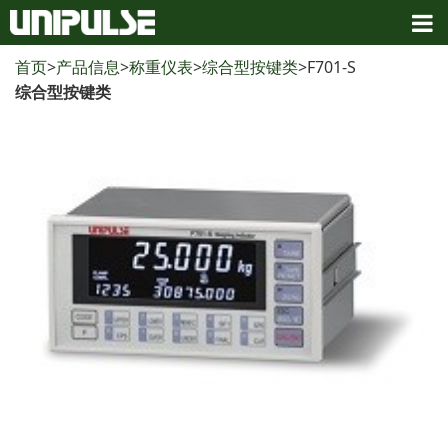
首页
>
产品信息
>
称重仪表
>
综合型按键类
>F701-S
综合型按键类