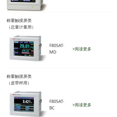
称重触摸屏类
（总量计量用）
F805AT-
>阅读更多
MD
称重触摸屏类
（皮带秤用）
F805AT-
>阅读更多
BC