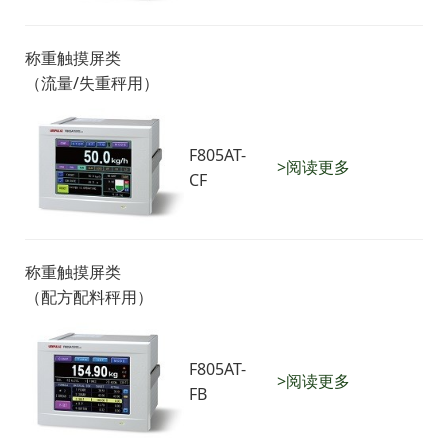
称重触摸屏类
（流量/失重秤用）
F805AT-
>阅读更多
CF
称重触摸屏类
（配方配料秤用）
F805AT-
>阅读更多
FB