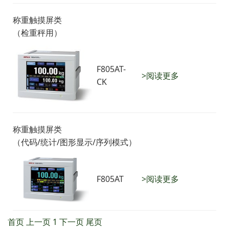
称重触摸屏类
（检重秤用）
F805AT-
>阅读更多
CK
称重触摸屏类
（代码/统计/图形显示/序列模式）
F805AT
>阅读更多
首页
上一页
1
下一页
尾页