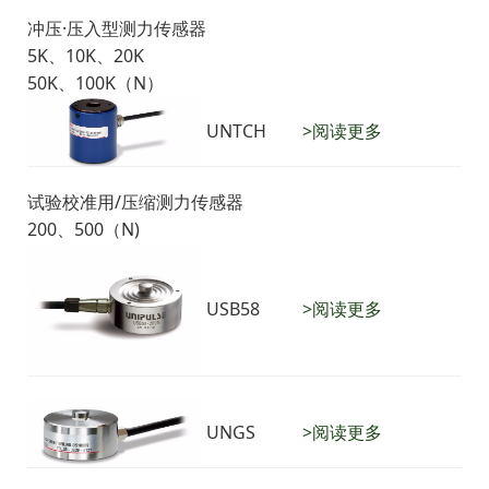
冲压·压入型测力传感器
5K、10K、20K
50K、100K（N）
UNTCH
>阅读更多
试验校准用/压缩测力传感器
200、500（N)
USB58
>阅读更多
UNGS
>阅读更多