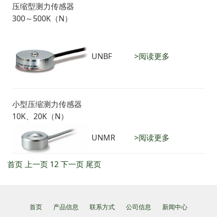
压缩型测力传感器
300～500K（N）
UNBF
>阅读更多
小型压缩测力传感器
10K、20K（N）
UNMR
>阅读更多
首页
上一页
1
2
下一页
尾页
首页
产品信息
联系方式
公司信息
新闻中心