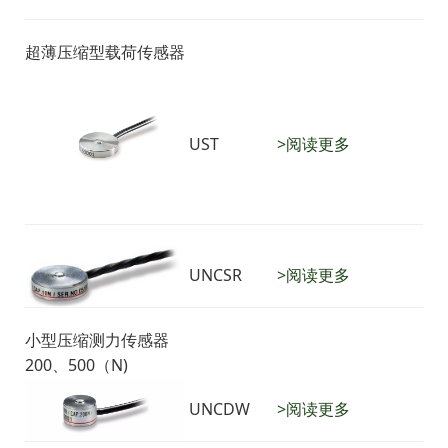
超薄压缩型载荷传感器
UST
>阅读更多
UNCSR
>阅读更多
小型压缩测力传感器
200、500（N)
UNCDW
>阅读更多