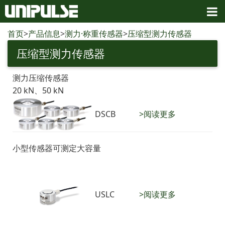
首页
>
产品信息
>
测力·称重传感器
>
压缩型测力传感器
压缩型测力传感器
测力压缩传感器
20 kN、50 kN
DSCB
>阅读更多
小型传感器可测定大容量
USLC
>阅读更多