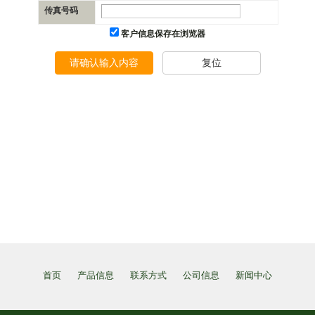
传真号码
客户信息保存在浏览器
请确认输入内容
复位
首页
产品信息
联系方式
公司信息
新闻中心