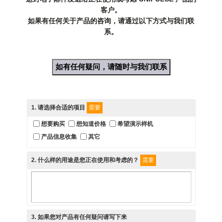
客户。
如果有任何关于产品的咨询，请通过以下方式与我们联
系。
如有任何疑问，请随时与我们联系
1
. 请选择合适的项目
需要
想要购买
想知道价格
希望演示样机
产品信息收集
其它
2
. 什么样的用途是您正在使用和考虑的？
需要
3
. 如果您对产品有任何疑问请写下来