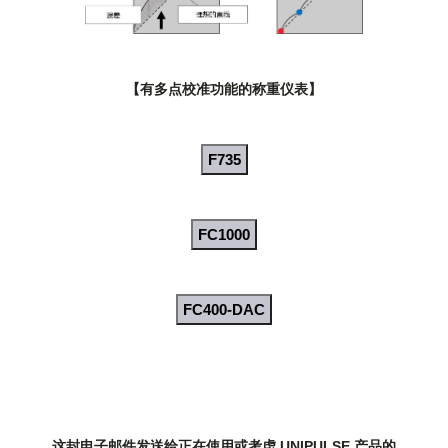
【有多点校准功能的称重仪表】
F735
FC1000
FC400-DAC
这封电子邮件发送给正在使用或考虑 UNIPULSE 产品的