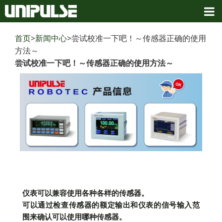
首页
>
新闻中心
>尝试校准一下吧！～传感器正确的使用
方法～
尝试校准一下吧！～传感器正确的使用方法～
仪表可以兼容使用各种各样的传感器。
可以通过检查传感器的额定输出和仪表的信号输入范
围来确认可以使用哪种传感器。