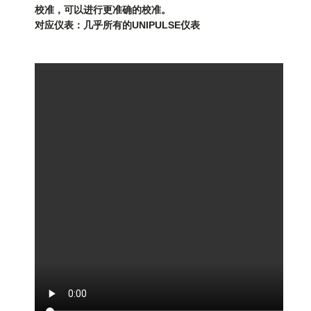
校准，可以进行更准确的校准。
对应仪表：几乎所有的UNIPULSE仪表