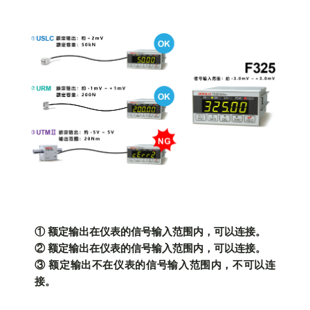
① 额定输出在仪表的信号输入范围内，可以连接。
② 额定输出在仪表的信号输入范围内，可以连接。
③ 额定输出不在仪表的信号输入范围内，不可以连
接。