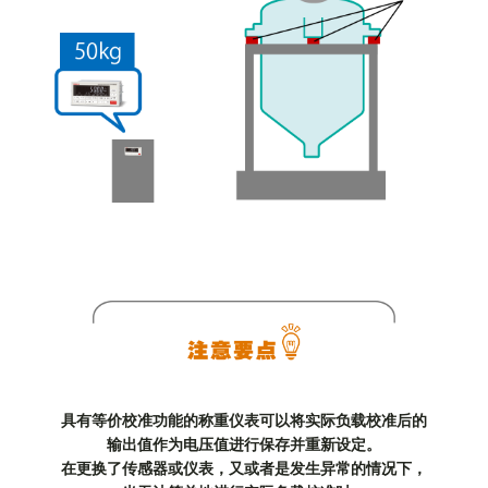
具有等价校准功能的称重仪表可以将实际负载校准后的
输出值作为电压值进行保存并重新设定。
在更换了传感器或仪表，又或者是发生异常的情况下，