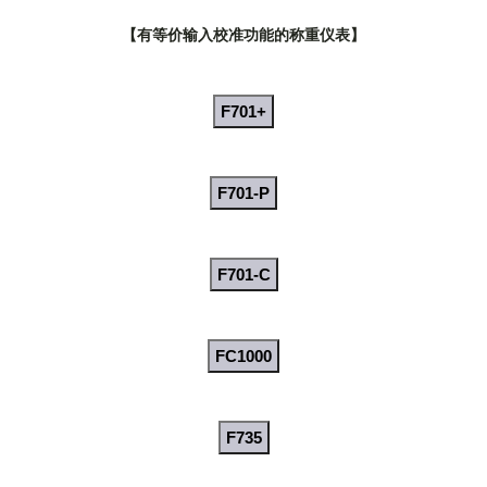
【有等价输入校准功能的称重仪表】
F701+
F701-P
F701-C
FC1000
F735