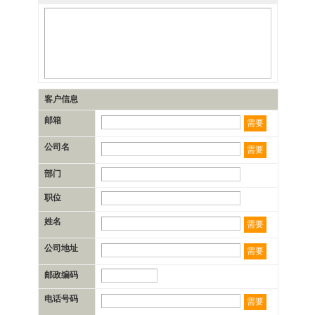
客户信息
邮箱
需要
公司名
需要
部门
职位
姓名
需要
公司地址
需要
邮政编码
电话号码
需要