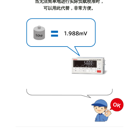
当无法简单地进行实际负载校准时，
可以用此代替，非常方便。