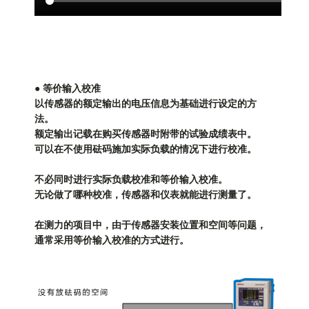
● 等价输入校准
以传感器的额定输出的电压信息为基础进行设定的方
法。
额定输出记载在购买传感器时附带的试验成绩表中。
可以在不使用砝码施加实际负载的情况下进行校准。
不必同时进行实际负载校准和等价输入校准。
无论做了哪种校准，传感器和仪表就能进行测量了。
在测力的项目中，由于传感器安装位置和空间等问题，
通常采用等价输入校准的方式进行。