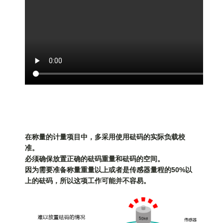
在称量的计量项目中，多采用使用砝码的实际负载校
准。
必须确保放置正确的砝码重量和砝码的空间。
因为需要准备称量重量以上或者是传感器量程的50%以
上的砝码，所以这项工作可能并不容易。