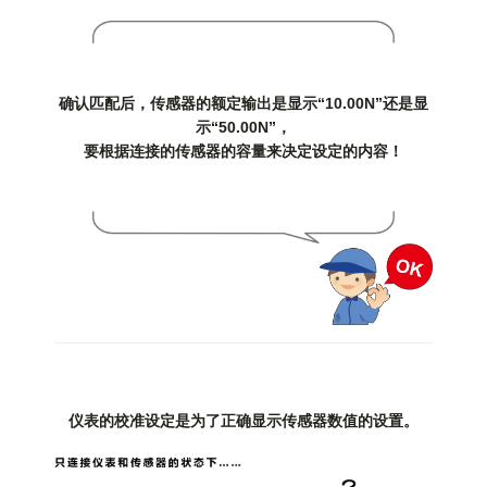
确认匹配后，传感器的额定输出是显示“10.00N”还是显
示“50.00N”，
要根据连接的传感器的容量来决定设定的内容！
仪表的校准设定是为了正确显示传感器数值的设置。