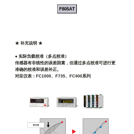
F805AT
★ 补充说明 ★
● 实际负载校准（多点校准）
传感器有非线性的误差因素，但通过多点校准可进行更
准确的校准和误差补正。
对应仪表：FC1000、F735、FC400系列