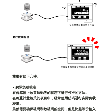
校准有如下几种。
● 实际负载校准
在传感器上放置砝码等的状态下进行校准的方法。
在称重计量相关的项目中，经常使用砝码进行实际负载
校准。
虽然需要确保砝码和放砝码的空间，但是比起等价输入