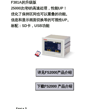
F381A的升级版
25000次/秒的高速处理，性能UP！
优化了保持区间也可以重叠的功能。
信息和显示画面切换等的可视性UP。
标配：SD卡，USB功能
详见FS2000产品介绍
下载FS2000 产品介绍