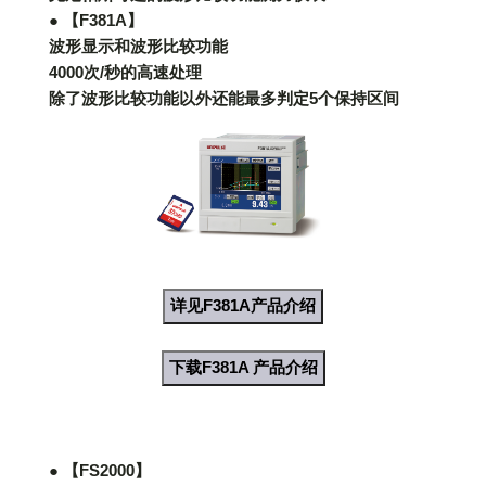
● 【F381A】
波形显示和波形比较功能
4000次/秒的高速处理
除了波形比较功能以外还能最多判定5个保持区间
详见F381A产品介绍
下载F381A 产品介绍
● 【FS2000】