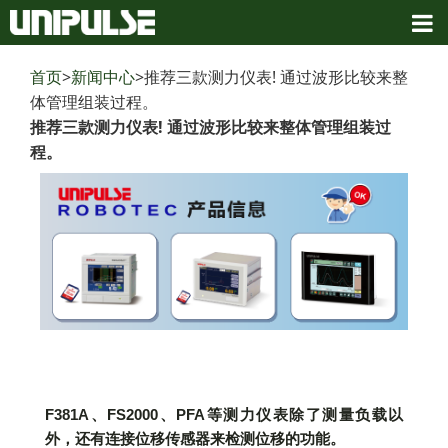
首页
>
新闻中心
>推荐三款测力仪表! 通过波形比较来整
体管理组装过程。
推荐三款测力仪表! 通过波形比较来整体管理组装过
程。
F381A、FS2000、PFA等测力仪表除了测量负载以
外，还有连接位移传感器来检测位移的功能。