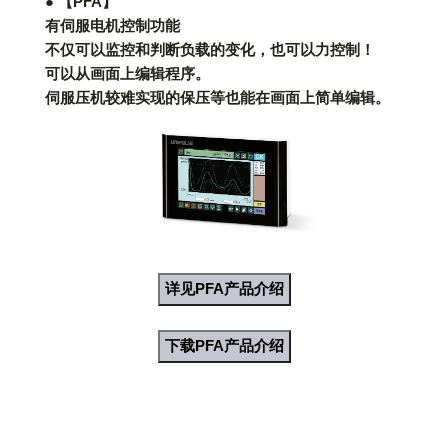
● 【PFA】
有伺服电机控制功能
不仅可以监控和判断负载的变化，也可以力控制！
可以从画面上编辑程序。
伺服压机较难实现的保压等也能在画面上简单编辑。
详见PFA产品介绍
下载PFA产品介绍