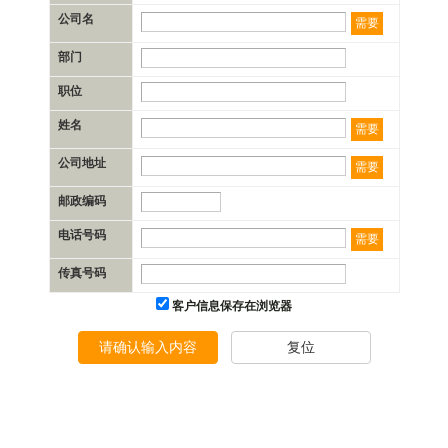
公司名
需要
部门
职位
姓名
需要
公司地址
需要
邮政编码
电话号码
需要
传真号码
客户信息保存在浏览器
请确认输入内容
复位