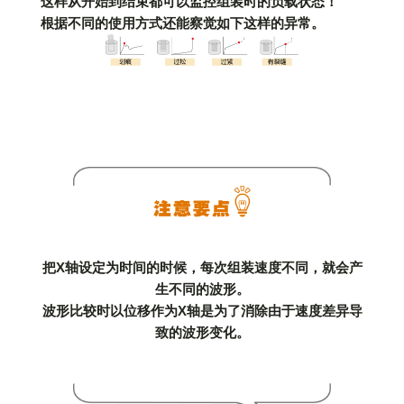
这样从开始到结束都可以监控组装时的负载状态！
根据不同的使用方式还能察觉如下这样的异常。
把X轴设定为时间的时候，每次组装速度不同，就会产
生不同的波形。
波形比较时以位移作为X轴是为了消除由于速度差异导
致的波形变化。