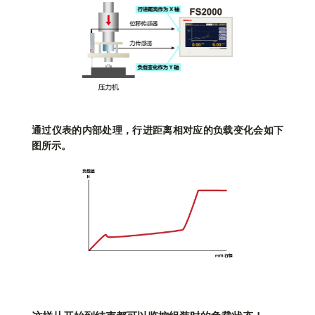
通过仪表的内部处理，行进距离相对应的负载变化会如下
图所示。