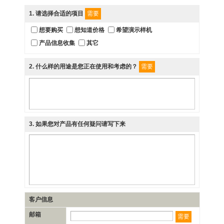
1
. 请选择合适的项目
需要
想要购买
想知道价格
希望演示样机
产品信息收集
其它
2
. 什么样的用途是您正在使用和考虑的？
需要
3
. 如果您对产品有任何疑问请写下来
客户信息
邮箱
需要