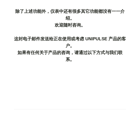
除了上述功能外，仪表中还有很多其它功能都没有一一介
绍。
欢迎随时咨询。
这封电子邮件发送给正在使用或考虑 UNIPULSE 产品的客
户。
如果有任何关于产品的咨询，请通过以下方式与我们联
系。